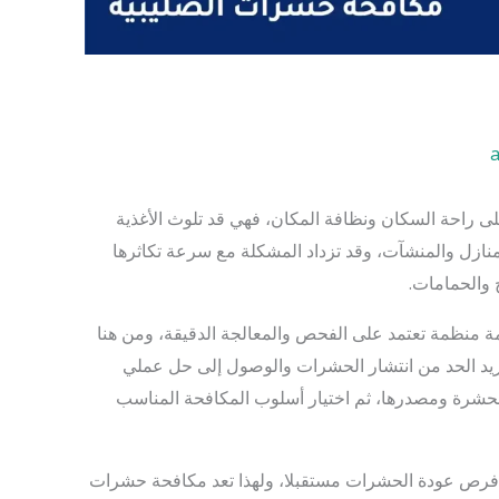
لى راحة السكان ونظافة المكان، فهي قد تلوث الأغذية
ازل والمنشآت، وقد تزداد المشكلة مع سرعة تكاثرها
خ والحمامات.
دمة منظمة تعتمد على الفحص والمعالجة الدقيقة، ومن هنا
يد الحد من انتشار الحشرات والوصول إلى حل عملي
الحشرة ومصدرها، ثم اختيار أسلوب المكافحة المناسب
ل فرص عودة الحشرات مستقبلا، ولهذا تعد مكافحة حشرات