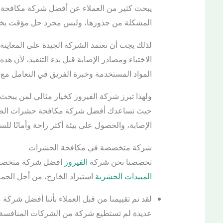
يبحث كثير من العملاء عن أفضل شركة مكافحة 
المشكلة من جذورها، وليس مجرد حل مؤقت يختف
لذلك يجب أن تعتمد الشركة الجيدة على المعاينة
الاختباء ومصادر الإصابة قبل بدء التنفيذ، لأن 
المواد المستخدمة وخبرة الفريق في التعامل مع ا
ولهذا تبرز شركة الفيروز كخيار مثالي لمن يبح
حيث تساعدك أفضل شركة مكافحة حشرات الصليبي
الإصابة، والحصول على بيئة أكثر راحة وأمانًا للس
شركة متخصصة في مكافحة الحشرات
تخصصنا نحن شركة
الفيروز
افضل شركة متخصصة
المبيدات الحشرية
استيراد الخارج، من أجل الحما
لقد تم تقييمنا من قبل العملاء بأننا أفضل ش
عديدة لم تستطيع شركة من الشركات المنافسة ال