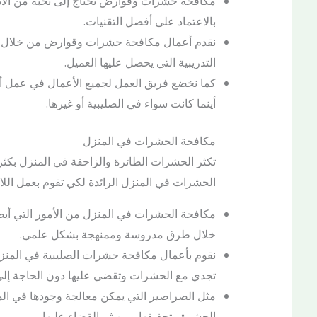
مكافحة حشرات وقوارض تحتاج إلى نخبة من الأنا
بالاعتماد على أفضل التقنيات.
نقدم أعمال مكافحة حشرات وقوارض من خلال ال
التدريبية التي يحصل عليها العميل.
كما نخضع فريق العمل لجميع الأعمال في عمل أ
أينما كانت سواء في الصليبية أو غيرها.
مكافحة الحشرات في المنزل
تكثر الحشرات الطائرة والزاحفة في المنزل بكث
الحشرات في المنزل الرائدة لكي تقوم بعمل اللاز
مكافحة الحشرات في المنزل من الأمور التي أيض
خلال طرق مدروسة وممنهجة بشكل علمي.
نقوم بأعمال مكافحة حشرات الصليبية في المنزل
تجدي مع الحشرات وتقضي عليها دون الحاجة إلى
مثل الصراصير التي يمكن معالجة وجودها في الم
الحشرة وتجفيفها ومن ثم القضاء عليها.