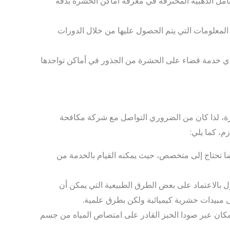
مل الذهبية المحترفة في معرفة أماكن الحشرة بدقة
معلومات التي يتم الحصول عليها من خلال الدورات
ي خدمة قضاء على الحشرة من الجذور في أماكن تواجدها
رة، لذا كان من الضروري التواصل مع شركة مكافحة
م، كما يلي:
ا تحتاج إلى متخصص، حيث يمكنه القيام بالخدمة من
 بالاعتماد على بعض الطرق الطبيعية التي يمكن أن
 مبيدات حشرية كيميائية ولكن بطرق علمية.
كان عبر صودا الخبز القادر على امتصاص المياه من جسم