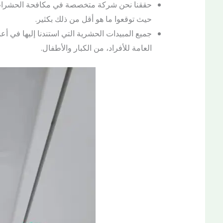
حققنا نحن شركة متخصصة في مكافحة الحشرات أف
حيث توقعوا ما هو أقل من ذلك بكثير.
جميع المبيدات الحشرية التي استندنا إليها في أع
العامة للأفراد، من الكبار والأطفال.