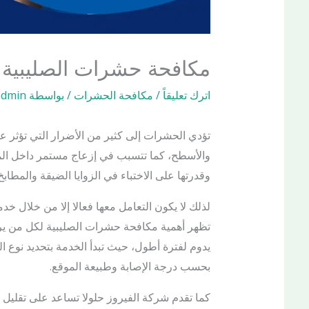
مكافحة حشرات الصليبية
اترك تعليقاً
/
مكافحة الحشرات
/ بواسطة
admin
تؤدي الحشرات إلى كثير من الأضرار التي تؤثر ع
والأسطح، كما تتسبب في إزعاج مستمر داخل المن
وقدرتها على الاختباء في الزوايا الضيقة والمطاب
لذلك لا يكون التعامل معها فعالا إلا من خلال خ
تظهر أهمية مكافحة حشرات الصليبية لكل من ير
يدوم لفترة أطول، حيث تبدأ الخدمة بتحديد نوع 
بحسب درجة الإصابة وطبيعة الموقع.
كما تقدم شركة الفيروز حلولا تساعد على تقلي