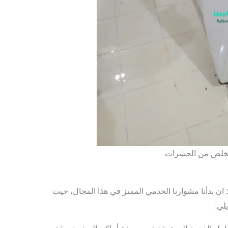
تخلص من الحشرات
 بدأنا مشوارنا الخدمي المميز في هذا المجال، حيث
لي: