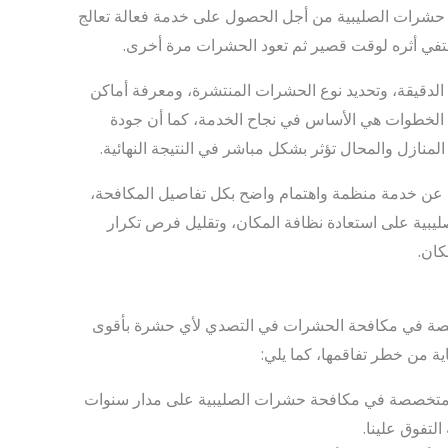
حشرات الصليبية من أجل الحصول على خدمة فعالة تعالج
ي أثره لوقت قصير ثم تعود الحشرات مرة أخرى.
 الدقيقة، وتحديد نوع الحشرات المنتشرة، ومعرفة أماكن
هذه الخطوات هي الأساس في نجاح الخدمة، كما أن جودة
لمنازل والمحال تؤثر بشكل مباشر في النتيجة النهائية.
ث عن خدمة منظمة واهتمام واضح بكل تفاصيل المكافحة،
ة على استعادة نظافة المكان، وتقليل فرص تكرار
كان.
 في مكافحة الحشرات في التصدي لأي حشرة بأقوى
ية من خطر تفاقمها، كما يلي:
ركة متخصصة في مكافحة حشرات الصليبية على مدار سنوات
تفوق علينا.