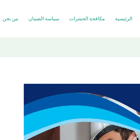
الرئيسية
مكافحة الحشرات
سياسة الضمان
من نحن