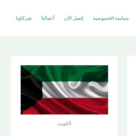
سياسة الخصوصية
إتصل الان
أعمالنا
شركاؤنا
الكويت