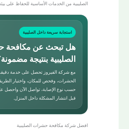
الصليبية من الخدمات الأساسية للحفاظ على بيئة
استجابة سريعة داخل الصليبية
هل تبحث عن مكافحة 
الصليبية بنتيجة مضمونة؟
مع شركة الفيروز تحصل على خدمة دقيقة
الحشرات، وفحص للمكان، واختيار الطريقة
حسب نوع الإصابة، تواصل الآن واحصل ع
قبل انتشار المشكلة داخل المنزل.
افضل شركة مكافحة حشرات الصليبية