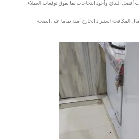
ضل النتائج وأجود النجاحات بما يفوق توقعات العملاء،
مال المكافحة استيراد الخارج آمنة تماما على الصحة