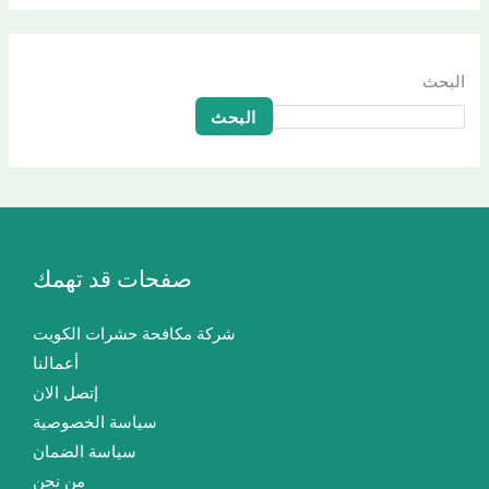
البحث
البحث
صفحات قد تهمك
شركة مكافحة حشرات الكويت
أعمالنا
إتصل الان
سياسة الخصوصية
سياسة الضمان
من نحن