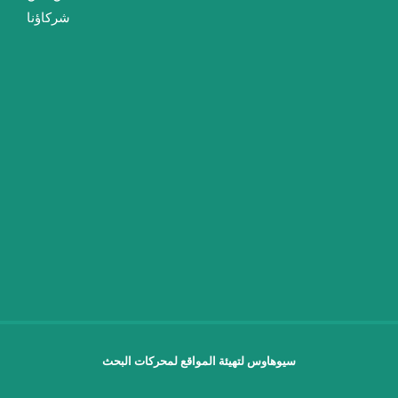
شركاؤنا
سيوهاوس لتهيئة المواقع لمحركات البحث