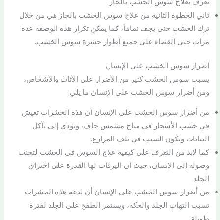
يعرف بعلاج سوس الخشب بالجاز.
تاني الخطوة الثانية من علاج سوس الخشب بالجاز هي من خلال
ترك الخشب حتى يجف تماماً، كما يمكن تكرار هذه الوصفة عدة
مرات حتى القضاء على جميع أطوار حشرة سوس الخشب.
أضرار سوس الخشب على الإنسان
يسبب سوس الخشب كثير من الأضرار على الأثاث والأشخاص،
ومن أضرار سوس الخشب على الإنسان ما يلي:
من أضرار سوس الخشب على الإنسان أن هذه الحشرات تعيش
في خشب الأشجار في مناخ مشمس جاف، وتؤدي إلى تآكل
النباتات وتكون السبب في تلف المزارع.
كما لابد من التعرف على كيفية علاج السوس فى الخشب لتجنب
وصوله إلى الإنسان، حيث أن اليرقات لها القدرة على اختراق
الجلد.
من أضرار سوس الخشب على الإنسان أن لدغة هذه الحشرات
تسبب التهاب الجلد والحكة، ويستمر الطفح على الجلد لفترة
طويلة.