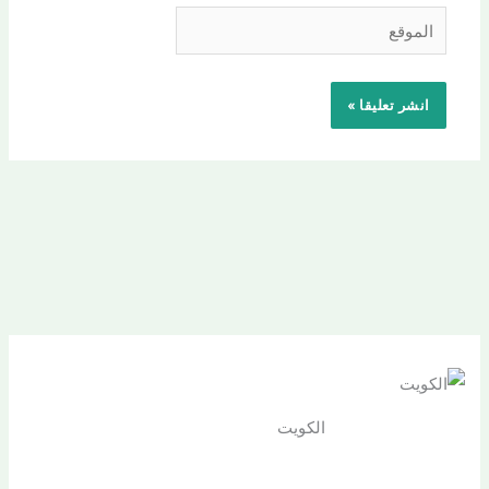
الموقع
الكويت