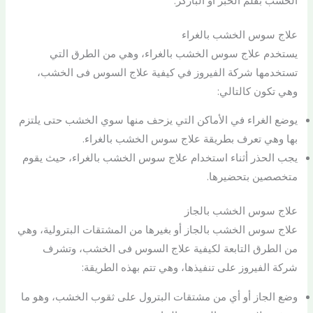
علاج سوس الخشب بالغراء
يستخدم علاج سوس الخشب بالغراء، وهي من الطرق التي
تستخدمها شركة الفيروز في كيفية علاج السوس فى الخشب،
وهي تكون كالتالي:
يوضع الغراء في الأماكن التي يزحف منها سوي الخشب حتى يلتزم
بها وهي تعرف بطريقة علاج سوس الخشب بالغراء.
يجب الحذر أثناء استخدام علاج سوس الخشب بالغراء، حيث يقوم
متخصصين بتحضيرها.
علاج سوس الخشب بالجاز
علاج سوس الخشب بالجاز أو بغيرها من المشتقات البترولية، وهي
من الطرق التابعة لكيفية علاج السوس فى الخشب، وتشرف
شركة الفيروز على تنفيذها، وهي تتم بهذه الطريقة:
وضع الجاز أو أي من مشتقات البترول على ثقوب الخشب، وهو ما