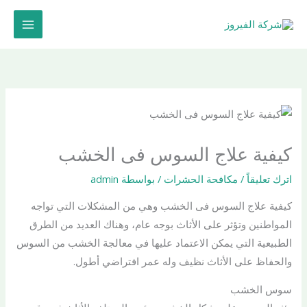
خطي
لى
لمحتوى
كيفية علاج السوس فى الخشب
اترك تعليقاً
/
مكافحة الحشرات
/ بواسطة
admin
كيفية علاج السوس فى الخشب وهي من المشكلات التي تواجه
المواطنين وتؤثر على الأثاث بوجه عام، وهناك العديد من الطرق
الطبيعية التي يمكن الاعتماد عليها في معالجة الخشب من السوس
والحفاظ على الأثاث نظيف وله عمر افتراضي أطول.
سوس الخشب