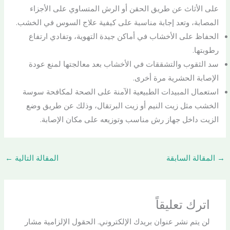
على الأثاث عن طريق الحقن أو الرش المتساوي على الأجزاء
المصابة، وتعد إجابة مناسبة على كيفية علاج السوس في الخشب.
الحفاظ على الأخشاب في أماكن جيدة التهوية، وتفادي ارتفاع
رطوبتها.
سد الثقوب والتشققات في الأخشاب بعد معالجتها لمنع عودة
الإصابة الحشرية مرة أخرى.
استعمال المبيدات الطبيعية الآمنة على الصحة لمكافحة سوسة
الخشب مثل زيت النيم أو زيت البرتقال، وذلك عن طريق وضع
الزيت داخل جهاز رش مناسب وتوزيعه على مكان الإصابة.
→
المقالة السابقة
المقالة التالية
←
اترك تعليقاً
لن يتم نشر عنوان بريدك الإلكتروني.
الحقول الإلزامية مشار