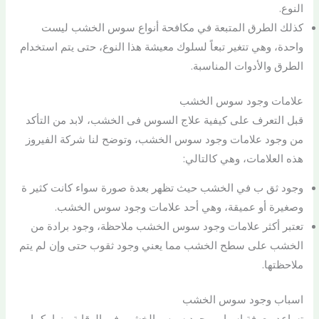
النوع.
كذلك الطرق المتبعة في مكافحة أنواع سوس الخشب ليست
واحدة، وهي تتغير تبعاً لسلوك معيشة هذا النوع، حتى يتم استخدام
الطرق والأدوات المناسبة.
علامات وجود سوس الخشب
قبل التعرف على كيفية علاج السوس فى الخشب، لابد من التأكد
من وجود علامات وجود سوس الخشب، وتوضح لنا شركة الفيروز
هذه العلامات، وهي كالتالي:
وجود ثق ب في الخشب حيث تظهر بعدة صورة سواء كانت كثير ة
وصغيرة أو عميقة، وهي أحد علامات وجود سوس الخشب.
تعتبر أكثر علامات وجود سوس الخشب ملاحظة، وجود برادة من
الخشب على سطح الخشب مما يعني وجود ثقوب حتى وإن لم يتم
ملاحظتها.
اسباب وجود سوس الخشب
تساعد معرفة اسباب وجود سوس الخشب في الوقاية منها، كما