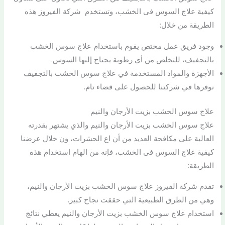
كيفية علاج السوس فى الخشب، وتستخدم شركة الفيروز هذه
الطريقة من خلال:
وجود فريق عمل مختص يقوم باستخدام علاج سوس الخشب
بالتجفيف، للتخلص من أي رطوبة يحتاج إلبها السوس.
الأجهزة والمواد المستخدمة في علاج سوس الخشب بالتجفيف
نوفرها في شركتنا للحصول على قضاء تام.
علاج سوس الخشب بزيت الأرجان والنيم
علاج سوس الخشب بزيت الأرجان والنيم والذي يشتهر بقدرته
العالية على مكافحة العديد من أن اع الحشرات، ون خلال عرضنا
كيفية علاج السوس فى الخشب، فإنه من الهام استخدام هذه
الطريقة:
تقدم شركة الفيروز علاج سوس الخشب بزيت الأرجان والنيم،
وهي من الطرق الطبيعية التي حققت نجاح كبير.
استخدام علاج سوس الخشب بزيت الأرجان والنيم يعطي نتائج