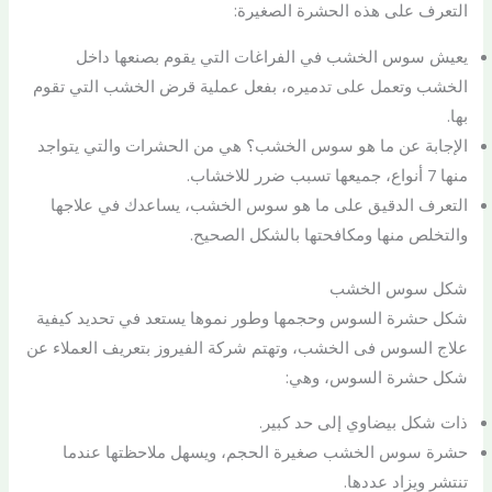
التعرف على هذه الحشرة الصغيرة:
يعيش سوس الخشب في الفراغات التي يقوم بصنعها داخل
الخشب وتعمل على تدميره، بفعل عملية قرض الخشب التي تقوم
بها.
الإجابة عن ما هو سوس الخشب؟ هي من الحشرات والتي يتواجد
منها 7 أنواع، جميعها تسبب ضرر للاخشاب.
التعرف الدقيق على ما هو سوس الخشب، يساعدك في علاجها
والتخلص منها ومكافحتها بالشكل الصحيح.
شكل سوس الخشب
شكل حشرة السوس وحجمها وطور نموها يستعد في تحديد كيفية
علاج السوس فى الخشب، وتهتم شركة الفيروز بتعريف العملاء عن
شكل حشرة السوس، وهي:
ذات شكل بيضاوي إلى حد كبير.
حشرة سوس الخشب صغيرة الحجم، ويسهل ملاحظتها عندما
تنتشر ويزاد عددها.