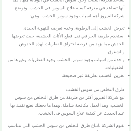
أنها تساعد في معرفة كيفية علاج السوس فى الخشب، وتوضح
شركة الفيروز أهم اسباب وجود سوس الخشب، وهي:
تعرض الخشب إلى الرطوبة، وعدم تعرضه للتهوية الجيدة.
استخدم طريقة الجر في نقل قطع الأثاث الخشبية، حيث تعرضها
للخدش مما يزيد من فرصة اختراق الفطريات لهذه الخدوش
والشقوق.
واحدة من اسباب وجود سوس الخشب وجود الفطريات وغيرها من
الطفيليات.
تخزين الخشب بطريقة غير صحيحة.
طرق التخلص من سوس الخشب
تبع شركة الفيروز أكثر من طريقة من طرق التخلص من سوس
الخشب، وهذا لعمل مكافحة شاملة، وهذا ما يجعلك تضع ثقتك بها
عند الحديث عن كيفية علاج السوس فى الخشب.
تقوم الشركة باتباع طرق التخلص من سوس الخشب التي تتناسب