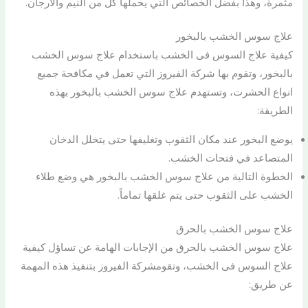
مثمرة، وهذا بفضل الخصائص التي يحملها كل من النيم والأرجان.
علاج سوس الخشب بالبخور
كيفية علاج السوس فى الخشب باستخدام علاج سوس الخشب
بالبخور، وتقوم بها شركة الفيروز التي تعمل في مكافحة جميع
انواع الحشرت، وتستهدم علاج سوس الخشب بالبخور بهذه
الطريقة:
يوضع البخور عند مكان الثقوب وتغليفها حتى يتخلل الدخان
المتصاعد في فتحات الخشب.
الخطوة التالية من علاج سوس الخشب بالبخور هي وضع طلاء
الخشب على الثقوب حتى يتم غلقها تماماً.
علاج سوس الخشب بالحرق
علاج سوس الخشب بالحرق من الإجابات الهامة عن تساؤل كيفية
علاج السوس فى الخشب، وتقومشركة الفيروز بتنفيذ هذه المهمة
عن طريق: