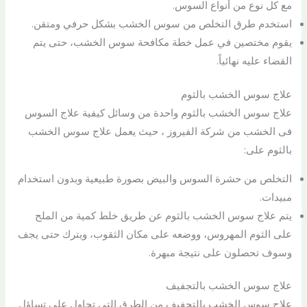
مع كل نوع من أنواع السوس.
استخدم طرق التخلص من سوس الخشب بشكل حرفي ومتقن.
يقوم مختصين في عمل خطة مكافحة سوس الخشب، حتى يتم
القضاء عليه نهائياً.
علاج سوس الخشب بالثوم
علاج سوس الخشب بالثوم واحدة من وسائل كيفية علاج السوس
فى الخشب من شركة الفيروز ، حيث يعمل علاج سوس الخشب
بالثوم على:
التخلص من حشرة السوس والبيض بصورة طبيعية وبدون استخدام
مبيدات.
يتم علاج سوس الخشب بالثوم عن طريق خلط كمية من الملح
على الثوم المهروس، ووضعه على مكان الثقوب، ويترك حتى يجف
وسوف تحصلون على نتيجة مبهرة.
علاج سوس الخشب بالتجفيف
علاج سوس الخشب بالتجفيف من الطرق التي تحاول على تساؤل