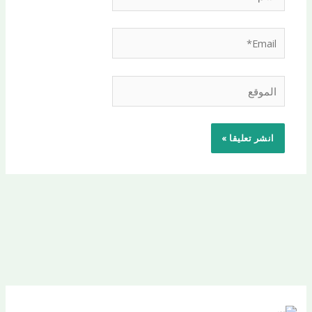
Email*
الموقع