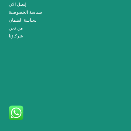
إتصل الان
سياسة الخصوصية
سياسة الضمان
من نحن
شركاؤنا