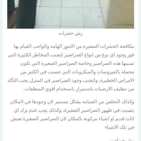
رش حشرات
مكافحة الحشرات الصغيرة من الامور الهامة والواجب القيام بها
فور وجود اي نوع من انواع الصراصير لتجنب المخاطر الكثيرة التي
تسببها هذه الصراصير وخاصة الصراصير الصغيرة التي تكون
محملة بالفيروسات والميكروبات التي تتسبب في الكثير من
الامراض الخطيرة، ولتجنب وجود الصراصير في المنزل يجب التأكد
من تنظيف الارضيات باستمرار باستخدام اقوي المنظفات.
وكذلك التخلص من القمامة بشكل مستمر لان وجودها في المكان
يتسبب في ظهور الصراصير الصغيرة، وكذلك يجب عدم ترك اي
اثاث قديم او اشياء مركونة بالمكان لان الصراصير الصغيرة تعيش
في تلك الاشياء
رش صراصير