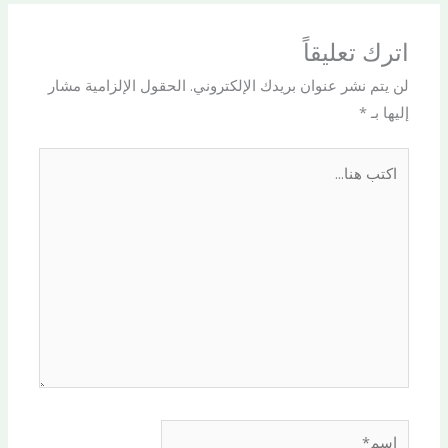
اترك تعليقاً
لن يتم نشر عنوان بريدك الإلكتروني.
الحقول الإلزامية مشار
إليها بـ
*
اكتب
هنا...
اسم*