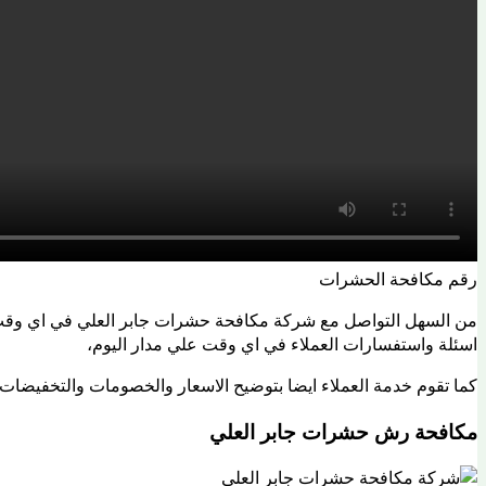
رقم مكافحة الحشرات
من السهل التواصل مع شركة مكافحة حشرات جابر العلي في اي وقت عل
اسئلة واستفسارات العملاء في اي وقت علي مدار اليوم،
كما تقوم خدمة العملاء ايضا بتوضيح الاسعار والخصومات والتخفيضات ا
مكافحة رش حشرات جابر العلي