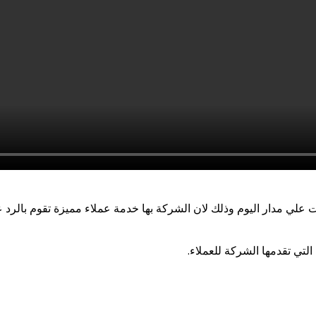
ي مدار اليوم وذلك لان الشركة بها خدمة عملاء مميزة تقوم بالرد 
لتي تقدمها الشركة للعملاء.