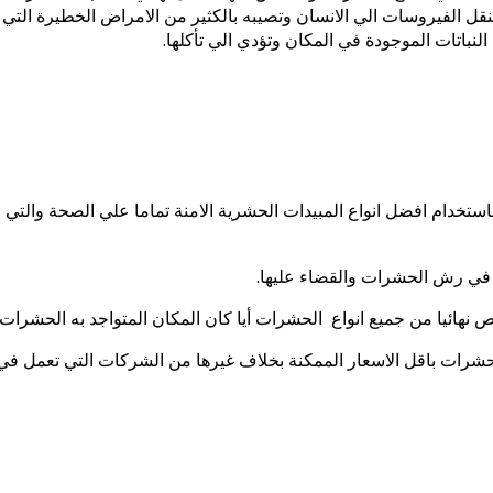
نقل الفيروسات الي الانسان وتصيبه بالكثير من الامراض الخطيرة التي
باتات الموجودة في المكان وتؤدي الي تأكلها.
دام افضل انواع المبيدات الحشرية الامنة تماما علي الصحة والتي ل
في رش الحشرات والقضاء عليها.
 نهائيا من جميع انواع الحشرات أيا كان المكان المتواجد به الحشرات،
شرات باقل الاسعار الممكنة بخلاف غيرها من الشركات التي تعمل في