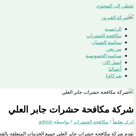
تخطي إلى المحتوى
الرئيسية
مكافحة الحشرات
سياسة الضمان
من نحن
سياسة الخصوصية
إتصل الان
أعمالنا
شركاؤنا
شركة مكافحة حشرات جابر العلي
اترك تعليقاً
/
مكافحة الحشرات
/ بواسطة
admin
تقدم شركة مكافحة حشرات جابر العلي جميع الخدمات المتعلقة بالقض