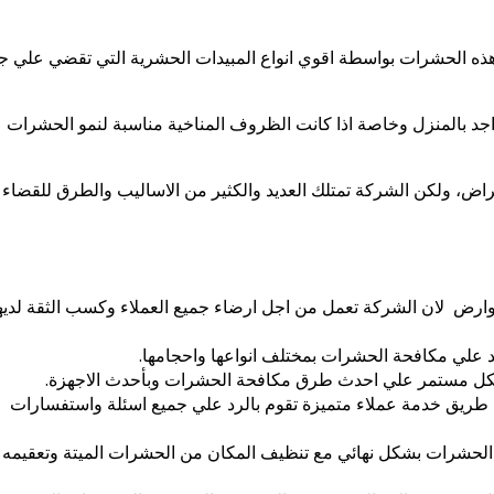
ذه الحشرات بواسطة اقوي انواع المبيدات الحشرية التي تقضي علي ج
اجد بالمنزل وخاصة اذا كانت الظروف المناخية مناسبة لنمو الحشرات
مراض، ولكن الشركة تمتلك العديد والكثير من الاساليب والطرق للقضاء
ارض لان الشركة تعمل من اجل ارضاء جميع العملاء وكسب الثقة لدي
د علي مكافحة الحشرات بمختلف انواعها واحجامها.
 بشكل مستمر علي احدث طرق مكافحة الحشرات وبأحدث الاجهزة.
 طريق خدمة عملاء متميزة تقوم بالرد علي جميع اسئلة واستفسارات
 الحشرات بشكل نهائي مع تنظيف المكان من الحشرات الميتة وتعقيمه