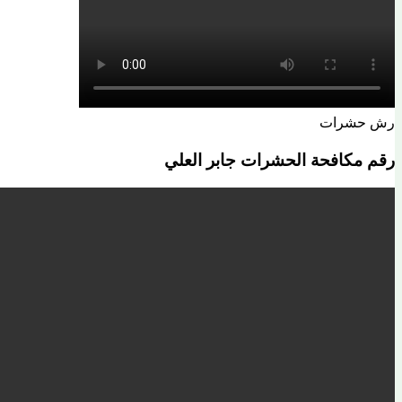
رش حشرات
رقم مكافحة الحشرات جابر العلي