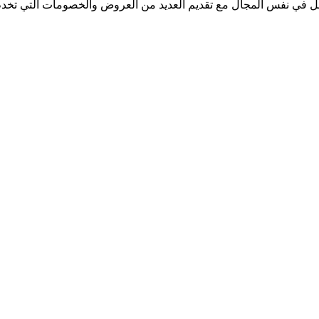
مل في نفس المجال مع تقديم العديد من العروض والخصومات التي تخد