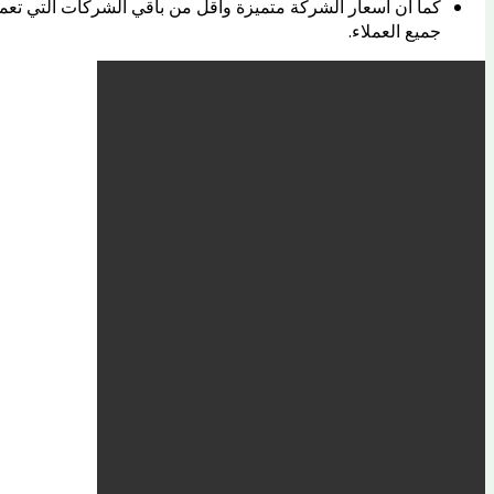
كما ان اسعار الشركة متميزة واقل من باقي الشركات التي تع
جميع العملاء.