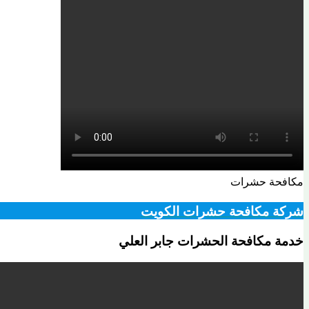
مكافحة حشرات
شركة مكافحة حشرات الكويت
خدمة مكافحة الحشرات جابر العلي