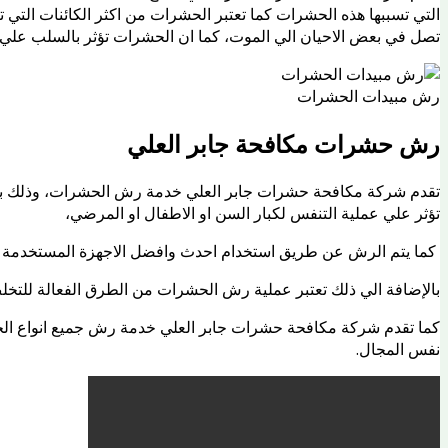
التي تسببها هذه الحشرات كما تعتبر الحشرات من اكثر الكائنات التي ت
تصل في بعض الاحيان الي الموت، كما ان الحشرات تؤثر بالسلب علي الن
رش مبيدات الحشرات
رش حشرات مكافحة جابر العلي
تقدم شركة مكافحة حشرات جابر العلي خدمة رش الحشرات، وذلك باستخ
تؤثر علي عملية التنفس لكبار السن او الاطفال او المرضي،
كما يتم الرش عن طريق استخدام احدث وافضل الاجهزة المستخدمة 
بالإضافة الي ذلك تعتبر عملية رش الحشرات من الطرق الفعالة للتخلص
كما تقدم شركة مكافحة حشرات جابر العلي خدمة رش جميع انواع الح
نفس المجال.