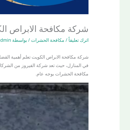
شركة مكافحة الابراص ال
اترك تعليقاً
/
مكافحة الحشرات
/ بواسطة
admin
شركة مكافحة الابراص الكويت تعلم أهمية القضاء
في المنازل، حيث تعد شركة الفيروز من الشركات
مكافحة الحشرات بوجه عام.