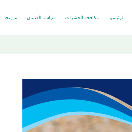
الرئيسية
مكافحة الحشرات
سياسة الضمان
من نحن