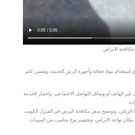
كافحة الابراص
استخدام مواد فعالة وأجهزة الرش الحديثة، ونضمن لكم
بر الهاتف أو وسائل التواصل الاجتماعي، واختيار الخدمة
ات.
 الزبائن، وتوضيح سعر مكافحة البرص في المنزل الكويت.
 مكان تواجد الابراص، وتحضير نوع مناسب من المبيدات