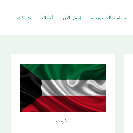
سياسة الخصوصية
إتصل الان
أعمالنا
شركاؤنا
الكويت