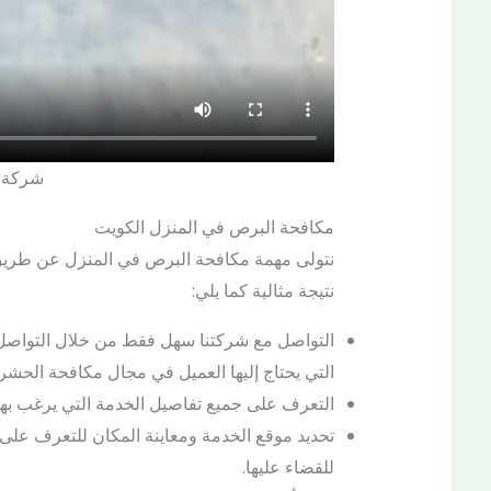
شركة م
مكافحة البرص في المنزل الكويت
نتولى مهمة مكافحة البرص في المنزل عن طريق 
نتيجة مثالية كما يلي:
التواصل مع شركتنا سهل فقط من خلال التواصل ع
التي يحتاج إليها العميل في مجال مكافحة الحشر
التعرف على جميع تفاصيل الخدمة التي يرغب بها
تحديد موقع الخدمة ومعاينة المكان للتعرف على
للقضاء عليها.