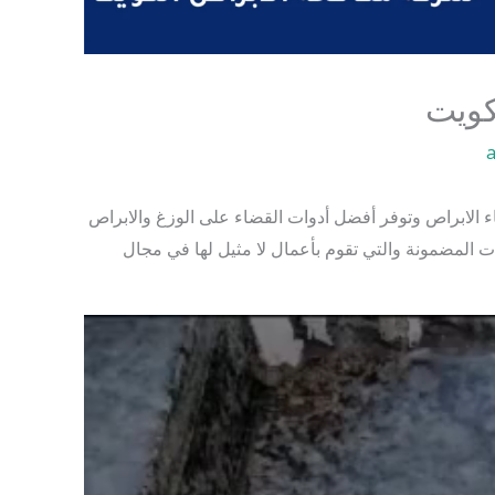
كويت
 الابراص وتوفر أفضل أدوات القضاء على الوزغ والابراص
 المضمونة والتي تقوم بأعمال لا مثيل لها في مجال