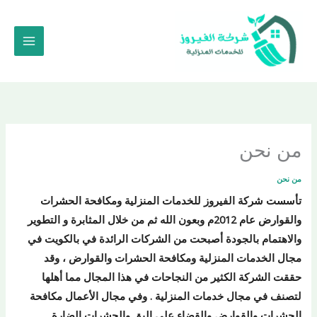
خطي
لى
لمحتوى
من نحن
من نحن
تأسست شركة الفيروز للخدمات المنزلية ومكافحة الحشرات
والقوارض عام 2012م وبعون الله ثم من خلال المثابرة و التطوير
والاهتمام بالجودة أصبحت من الشركات الرائدة في بالكويت في
مجال الخدمات المنزلية ومكافحة الحشرات والقوارض ، وقد
حققت الشركة الكثير من النجاحات في هذا المجال مما أهلها
لتصنف في مجال خدمات المنزلية . وفي مجال الأعمال مكافحة
الحشرات والقوارض والقضاء على البق والحشرات الضارة