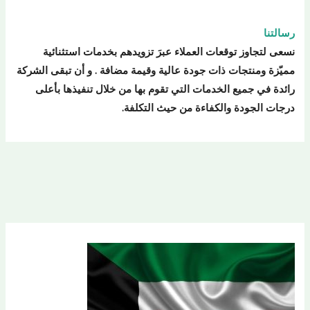
رسالتنا
نسعى لتجاوز توقعات العملاء عبرَ تزويدهم بخدمات استثنائية
مميّزة ومنتجات ذات جودة عالية وقيمة مضافة . و أن تبقى الشركة
رائدة في جميع الخدمات التي تقوم بها من خلال تنفيذها بأعلى
درجات الجودة والكفاءة من حيث التكلفة.