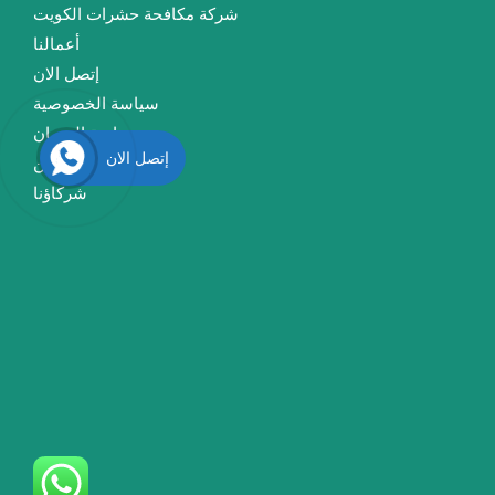
شركة مكافحة حشرات الكويت
أعمالنا
إتصل الان
سياسة الخصوصية
سياسة الضمان
إتصل الان
من نحن
شركاؤنا