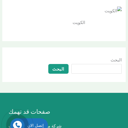
الكويت
البحث
البحث
صفحات قد تهمك
إتصل الان
شركة مكافحة حشرات الكويت