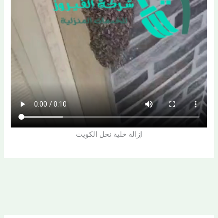
إزالة خلية نحل الكويت