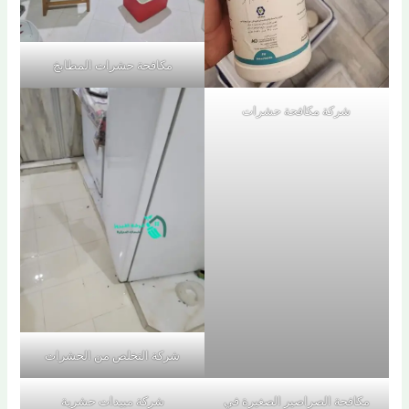
مكافحة حشرات المطابخ
شركة مكافحة حشرات
شركة التخلص من الحشرات
مكافحة الصراصير الصغيرة في
شركة مبيدات حشرية