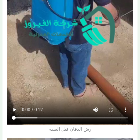
رش الدفان قبل الصبه