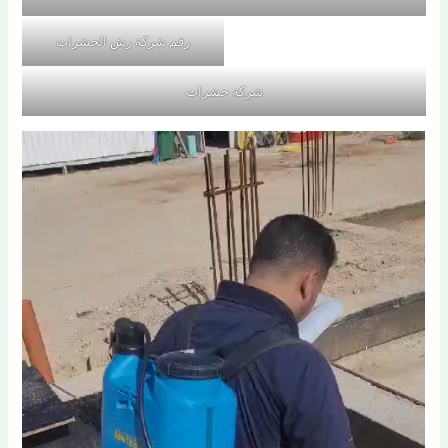
رقم شركة رش الحشرات
شركة حشرات