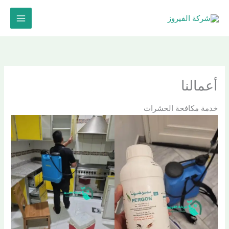
خطي
لى
لمحتوى
أعمالنا
خدمة مكافحة الحشرات