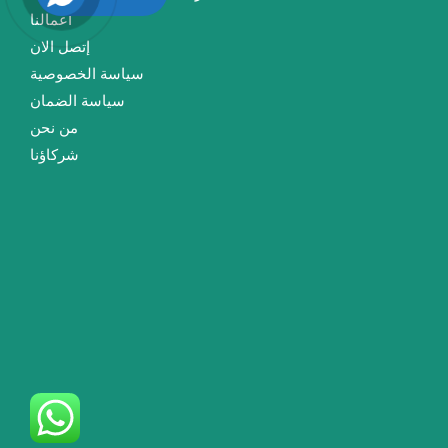
أعمالنا
إتصل الان
سياسة الخصوصية
سياسة الضمان
من نحن
شركاؤنا