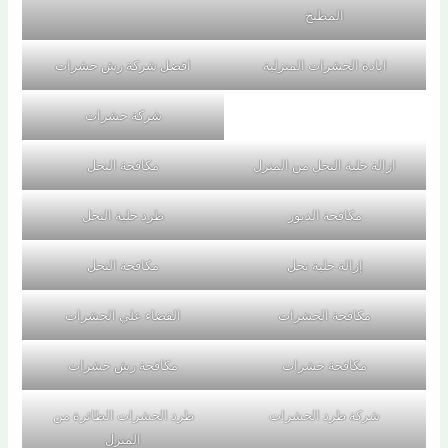
المطبخ
ابادة الحشرات المنزلية
افضل شركة رش حشرات
شركة حشرات
ازالة خلية النحل من المنزل
مكافحة النحل
مكافحة الدبور
طرد خلية النحل
إزالة خلية نحل
مكافحة النحل
مكافحة الحشرات
القضاء علي الحشرات
مكافحة حشرات
مكافحة رش حشرات
شركة طرد الحشرات
طرد الحشرات الطائرة من
المنزل